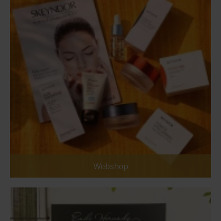
Webshop