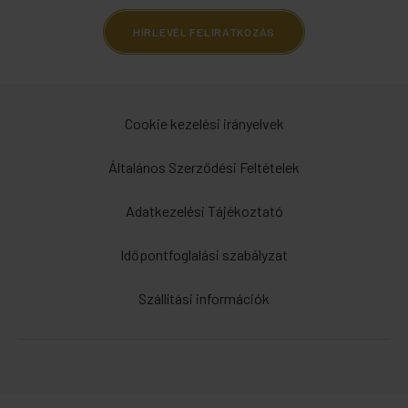
HÍRLEVÉL FELIRATKOZÁS
Cookie kezelési irányelvek
Általános Szerződési Feltételek
Adatkezelési Tájékoztató
Időpontfoglalási szabályzat
Szállítási információk