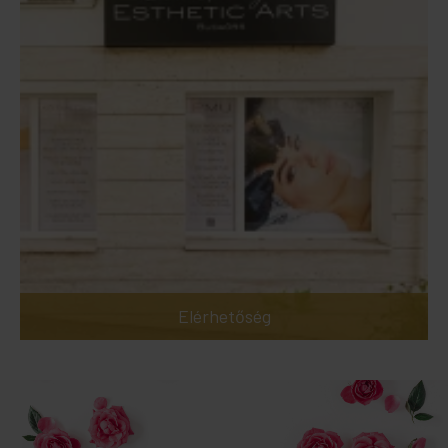
Elérhetőség