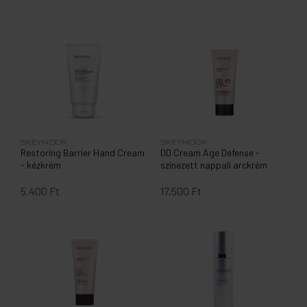
SKEYNDOR
SKEYNDOR
Restoring Barrier Hand Cream
DD Cream Age Defense -
- kézkrém
színezett nappali arckrém
5.400 Ft
17.500 Ft