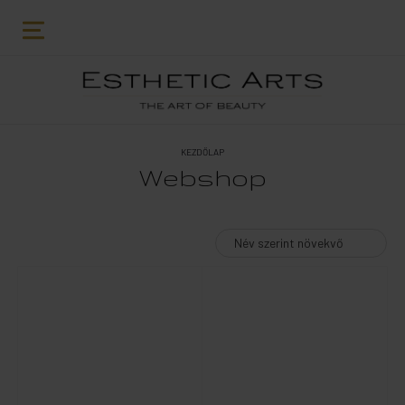
KEZDŐLAP
Webshop