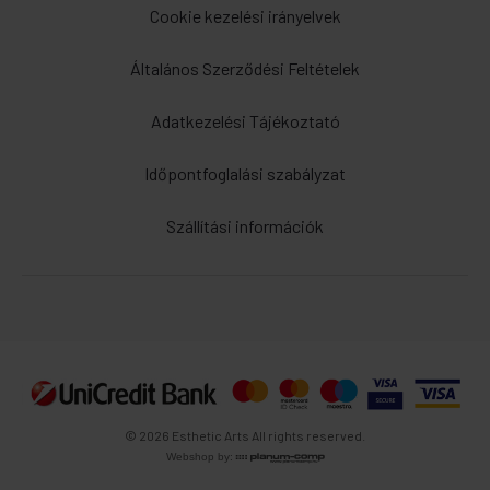
Cookie kezelési irányelvek
Általános Szerződési Feltételek
Adatkezelési Tájékoztató
Időpontfoglalási szabályzat
Szállítási információk
© 2026 Esthetic Arts All rights reserved.
Webshop by: