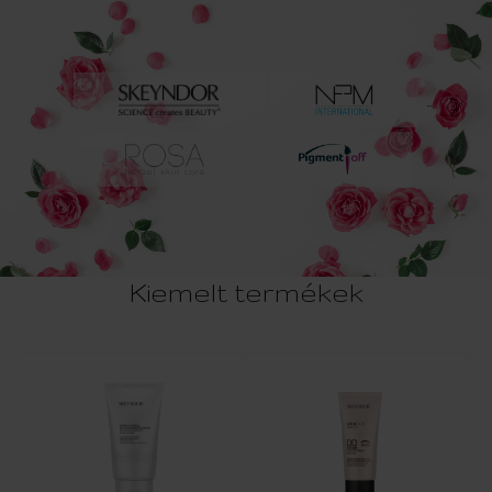
Kiemelt termékek