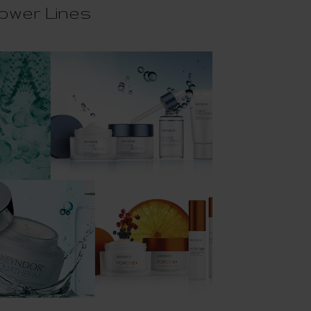
ower Lines