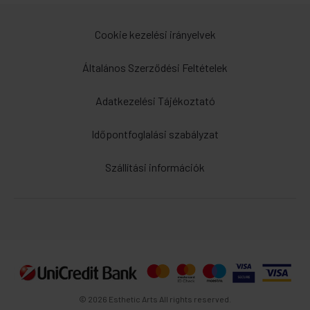
Cookie kezelési irányelvek
Általános Szerződési Feltételek
Adatkezelési Tájékoztató
Időpontfoglalási szabályzat
Szállítási információk
© 2026 Esthetic Arts All rights reserved.