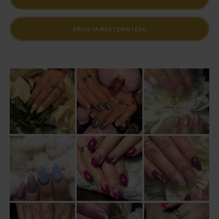
ÁRLISTA MEGTEKINTÉSE