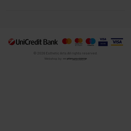
© 2026 Esthetic Arts All rights reserved.
Webshop by: