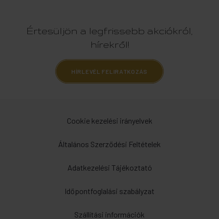
Értesüljön a legfrissebb akciókról,
hírekről!
HÍRLEVÉL FELIRATKOZÁS
Cookie kezelési irányelvek
Általános Szerződési Feltételek
Adatkezelési Tájékoztató
Időpontfoglalási szabályzat
Szállítási információk