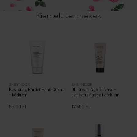
Kiemelt termékek
SKEYNDOR
SKEYNDOR
Restoring Barrier Hand Cream
DD Cream Age Defense -
- kézkrém
színezett nappali arckrém
5.400 Ft
17.500 Ft