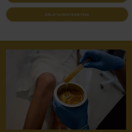
ÁRLISTA MEGTEKINTÉSE