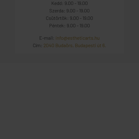
Kedd: 9.00 - 19.00
Szerda: 9.00 - 19.00
Csütörtök: 9.00 - 19.00
Péntek: 9.00 - 19.00
E-mail:
info@estheticarts.hu
Cím:
2040 Budaörs, Budapesti út 6.